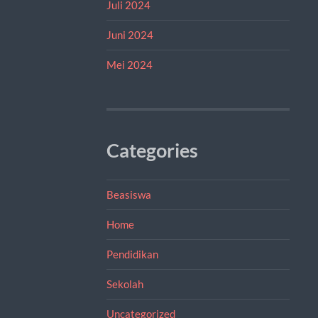
Juli 2024
Juni 2024
Mei 2024
Categories
Beasiswa
Home
Pendidikan
Sekolah
Uncategorized