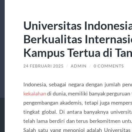
Universitas Indonesi
Berkualitas Internasi
Kampus Tertua di Tan
24 FEBRUARI 2025
/
ADMIN
/
0 COMMENTS
Indonesia, sebagai negara dengan jumlah pe
kekalahan
di dunia, memiliki banyak perguruan 
pengembangan akademis, tetapi juga mempers
tingkat global. Di antara banyaknya universi
telah lama berdiri dan terus berkomitmen unt
Salah satu yang menonjol adalah Universitas I