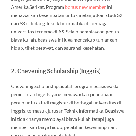
Amerika Serikat. Program
bonus new member
ini
menawarkan kesempatan untuk melanjutkan studi S2
dan S3 di bidang Teknik Informatika di berbagai
universitas ternama di AS. Selain pembiayaan penuh
biaya kuliah, beasiswa ini juga mencakup tunjangan
hidup, tiket pesawat, dan asuransi kesehatan.
2. Chevening Scholarship (Inggris)
Chevening Scholarship adalah program beasiswa dari
pemerintah Inggris yang menawarkan pendanaan
penuh untuk studi magister di berbagai universitas di
Inggris, termasuk jurusan Teknik Informatika. Beasiswa
ini tidak hanya membiayai biaya kuliah tetapi juga
memberikan biaya hidup, pelatihan kepemimpinan,
dan jaringan profesional global.