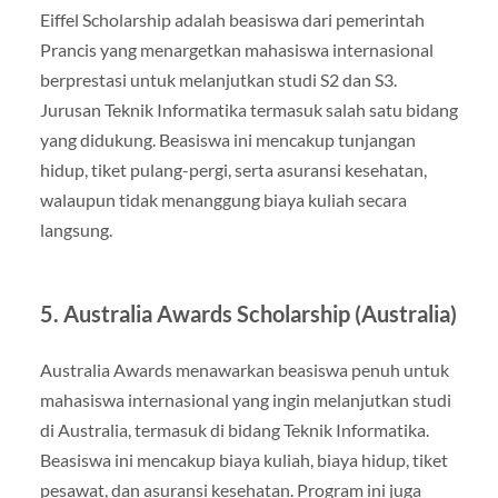
Eiffel Scholarship adalah beasiswa dari pemerintah
Prancis yang menargetkan mahasiswa internasional
berprestasi untuk melanjutkan studi S2 dan S3.
Jurusan Teknik Informatika termasuk salah satu bidang
yang didukung. Beasiswa ini mencakup tunjangan
hidup, tiket pulang-pergi, serta asuransi kesehatan,
walaupun tidak menanggung biaya kuliah secara
langsung.
5. Australia Awards Scholarship (Australia)
Australia Awards menawarkan beasiswa penuh untuk
mahasiswa internasional yang ingin melanjutkan studi
di Australia, termasuk di bidang Teknik Informatika.
Beasiswa ini mencakup biaya kuliah, biaya hidup, tiket
pesawat, dan asuransi kesehatan. Program ini juga