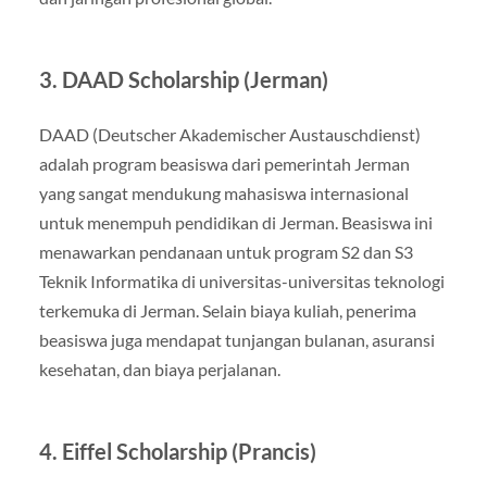
3. DAAD Scholarship (Jerman)
DAAD (Deutscher Akademischer Austauschdienst)
adalah program beasiswa dari pemerintah Jerman
yang sangat mendukung mahasiswa internasional
untuk menempuh pendidikan di Jerman. Beasiswa ini
menawarkan pendanaan untuk program S2 dan S3
Teknik Informatika di universitas-universitas teknologi
terkemuka di Jerman. Selain biaya kuliah, penerima
beasiswa juga mendapat tunjangan bulanan, asuransi
kesehatan, dan biaya perjalanan.
4. Eiffel Scholarship (Prancis)