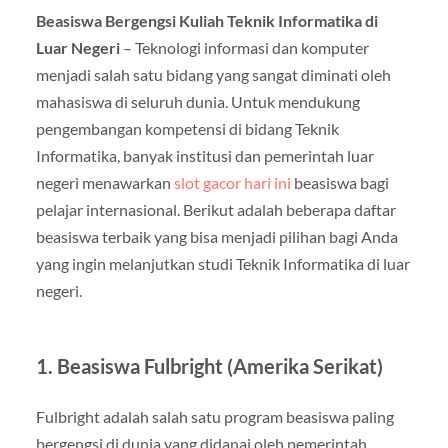
Beasiswa Bergengsi Kuliah Teknik Informatika di
Luar Negeri
– Teknologi informasi dan komputer
menjadi salah satu bidang yang sangat diminati oleh
mahasiswa di seluruh dunia. Untuk mendukung
pengembangan kompetensi di bidang Teknik
Informatika, banyak institusi dan pemerintah luar
negeri menawarkan
slot gacor hari ini
beasiswa bagi
pelajar internasional. Berikut adalah beberapa daftar
beasiswa terbaik yang bisa menjadi pilihan bagi Anda
yang ingin melanjutkan studi Teknik Informatika di luar
negeri.
1. Beasiswa Fulbright (Amerika Serikat)
Fulbright adalah salah satu program beasiswa paling
bergengsi di dunia yang didanai oleh pemerintah