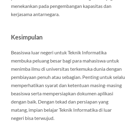
menekankan pada pengembangan kapasitas dan
kerjasama antarnegara.
Kesimpulan
Beasiswa luar negeri untuk Teknik Informatika
membuka peluang besar bagi para mahasiswa untuk
menimba ilmu di universitas terkemuka dunia dengan
pembiayaan penuh atau sebagian. Penting untuk selalu
memperhatikan syarat dan ketentuan masing-masing
beasiswa serta mempersiapkan dokumen aplikasi
dengan baik. Dengan tekad dan persiapan yang
matang, impian belajar Teknik Informatika di luar
negeri bisa terwujud.