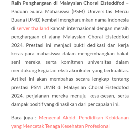
Raih Penghargaan di Malaysian Choral Eisteddfod
–
Paduan Suara Mahasiswa (PSM) Universitas Mercu
Buana (UMB) kembali mengharumkan nama Indonesia
di
server thailand
kancah internasional dengan meraih
penghargaan di ajang Malaysian Choral Eisteddfod
2024. Prestasi ini menjadi bukti dedikasi dan kerja
keras para mahasiswa dalam mengembangkan bakat
seni mereka, serta komitmen universitas dalam
mendukung kegiatan ekstrakurikuler yang berkualitas.
Artikel ini akan membahas secara lengkap tentang
prestasi PSM UMB di Malaysian Choral Eisteddfod
2024, perjalanan mereka menuju kesuksesan, serta
dampak positif yang dihasilkan dari pencapaian ini.
Baca juga :
Mengenal Akbid: Pendidikan Kebidanan
yang Mencetak Tenaga Kesehatan Profesional