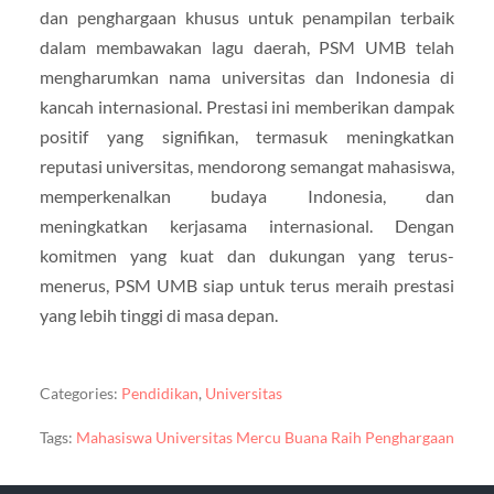
dan penghargaan khusus untuk penampilan terbaik
dalam membawakan lagu daerah, PSM UMB telah
mengharumkan nama universitas dan Indonesia di
kancah internasional. Prestasi ini memberikan dampak
positif yang signifikan, termasuk meningkatkan
reputasi universitas, mendorong semangat mahasiswa,
memperkenalkan budaya Indonesia, dan
meningkatkan kerjasama internasional. Dengan
komitmen yang kuat dan dukungan yang terus-
menerus, PSM UMB siap untuk terus meraih prestasi
yang lebih tinggi di masa depan.
Categories:
Pendidikan
,
Universitas
Tags:
Mahasiswa Universitas Mercu Buana Raih Penghargaan