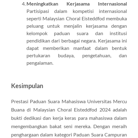
Meningkatkan Kerjasama Internasional
Partisipasi dalam kompetisi internasional
seperti Malaysian Choral Eisteddfod membuka
peluang untuk menjalin kerjasama dengan
kelompok paduan suara dan institusi
pendidikan dari berbagai negara. Kerjasama ini
dapat memberikan manfaat dalam bentuk
pertukaran budaya, pengetahuan, dan
pengalaman.
Kesimpulan
Prestasi Paduan Suara Mahasiswa Universitas Mercu
Buana di Malaysian Choral Eisteddfod 2024 adalah
bukti dedikasi dan kerja keras para mahasiswa dalam
mengembangkan bakat seni mereka. Dengan meraih
penghargaan dalam kategori Paduan Suara Campuran