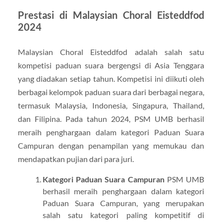
Prestasi di Malaysian Choral Eisteddfod
2024
Malaysian Choral Eisteddfod adalah salah satu
kompetisi paduan suara bergengsi di Asia Tenggara
yang diadakan setiap tahun. Kompetisi ini diikuti oleh
berbagai kelompok paduan suara dari berbagai negara,
termasuk Malaysia, Indonesia, Singapura, Thailand,
dan Filipina. Pada tahun 2024, PSM UMB berhasil
meraih penghargaan dalam kategori Paduan Suara
Campuran dengan penampilan yang memukau dan
mendapatkan pujian dari para juri.
Kategori Paduan Suara Campuran
PSM UMB
berhasil meraih penghargaan dalam kategori
Paduan Suara Campuran, yang merupakan
salah satu kategori paling kompetitif di