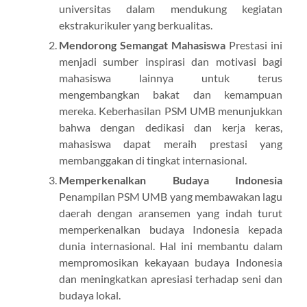
universitas dalam mendukung kegiatan
ekstrakurikuler yang berkualitas.
Mendorong Semangat Mahasiswa
Prestasi ini
menjadi sumber inspirasi dan motivasi bagi
mahasiswa lainnya untuk terus
mengembangkan bakat dan kemampuan
mereka. Keberhasilan PSM UMB menunjukkan
bahwa dengan dedikasi dan kerja keras,
mahasiswa dapat meraih prestasi yang
membanggakan di tingkat internasional.
Memperkenalkan Budaya Indonesia
Penampilan PSM UMB yang membawakan lagu
daerah dengan aransemen yang indah turut
memperkenalkan budaya Indonesia kepada
dunia internasional. Hal ini membantu dalam
mempromosikan kekayaan budaya Indonesia
dan meningkatkan apresiasi terhadap seni dan
budaya lokal.