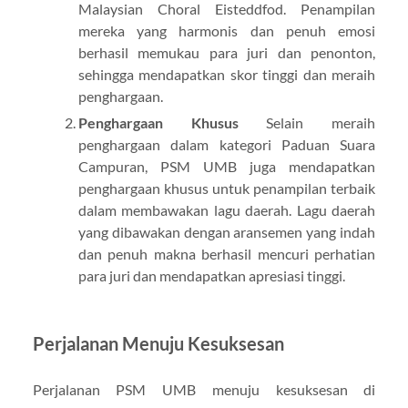
Malaysian Choral Eisteddfod. Penampilan
mereka yang harmonis dan penuh emosi
berhasil memukau para juri dan penonton,
sehingga mendapatkan skor tinggi dan meraih
penghargaan.
Penghargaan Khusus
Selain meraih
penghargaan dalam kategori Paduan Suara
Campuran, PSM UMB juga mendapatkan
penghargaan khusus untuk penampilan terbaik
dalam membawakan lagu daerah. Lagu daerah
yang dibawakan dengan aransemen yang indah
dan penuh makna berhasil mencuri perhatian
para juri dan mendapatkan apresiasi tinggi.
Perjalanan Menuju Kesuksesan
Perjalanan PSM UMB menuju kesuksesan di