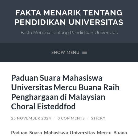
FAKTA MENARIK TENTANG
PENDIDIKAN UNIVERSITAS
Fakta Menarik Tentang Pendidikan Universitas
SHOW MENU
Paduan Suara Mahasiswa
Universitas Mercu Buana Raih
Penghargaan di Malaysian
Choral Eisteddfod
25 NOVEMBER 2024
/
0 COMMENTS
/
STICKY
Paduan Suara Mahasiswa Universitas Mercu Buana