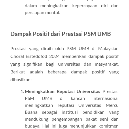
dalam meningkatkan kepercayaan diri dan
persiapan mental.
Dampak Positif dari Prestasi PSM UMB
Prestasi yang diraih oleh PSM UMB di Malaysian
Choral Eisteddfod 2024 memberikan dampak positif
yang signifikan bagi universitas dan masyarakat.
Berikut adalah beberapa dampak positif yang
dihasilkan:
Meningkatkan Reputasi Universitas
Prestasi
PSM UMB di kancah internasional
meningkatkan reputasi Universitas Mercu
Buana sebagai institusi pendidikan yang
mendukung pengembangan bakat seni dan
budaya. Hal ini juga menunjukkan komitmen