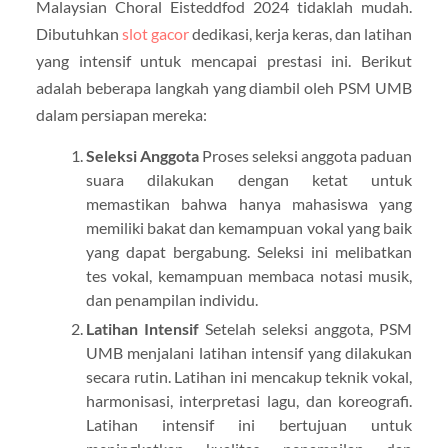
Malaysian Choral Eisteddfod 2024 tidaklah mudah.
Dibutuhkan
slot gacor
dedikasi, kerja keras, dan latihan
yang intensif untuk mencapai prestasi ini. Berikut
adalah beberapa langkah yang diambil oleh PSM UMB
dalam persiapan mereka:
Seleksi Anggota
Proses seleksi anggota paduan
suara dilakukan dengan ketat untuk
memastikan bahwa hanya mahasiswa yang
memiliki bakat dan kemampuan vokal yang baik
yang dapat bergabung. Seleksi ini melibatkan
tes vokal, kemampuan membaca notasi musik,
dan penampilan individu.
Latihan Intensif
Setelah seleksi anggota, PSM
UMB menjalani latihan intensif yang dilakukan
secara rutin. Latihan ini mencakup teknik vokal,
harmonisasi, interpretasi lagu, dan koreografi.
Latihan intensif ini bertujuan untuk