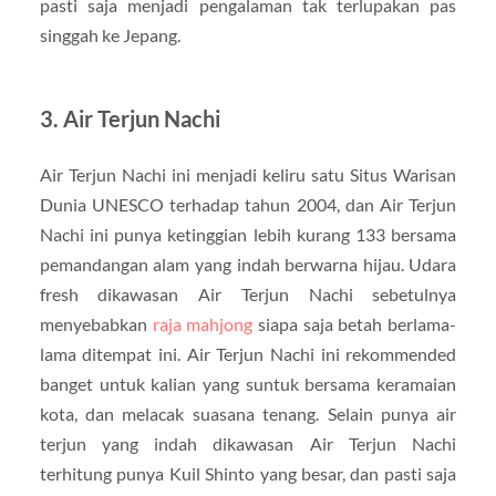
pasti saja menjadi pengalaman tak terlupakan pas
singgah ke Jepang.
3. Air Terjun Nachi
Air Terjun Nachi ini menjadi keliru satu Situs Warisan
Dunia UNESCO terhadap tahun 2004, dan Air Terjun
Nachi ini punya ketinggian lebih kurang 133 bersama
pemandangan alam yang indah berwarna hijau. Udara
fresh dikawasan Air Terjun Nachi sebetulnya
menyebabkan
raja mahjong
siapa saja betah berlama-
lama ditempat ini. Air Terjun Nachi ini rekommended
banget untuk kalian yang suntuk bersama keramaian
kota, dan melacak suasana tenang. Selain punya air
terjun yang indah dikawasan Air Terjun Nachi
terhitung punya Kuil Shinto yang besar, dan pasti saja