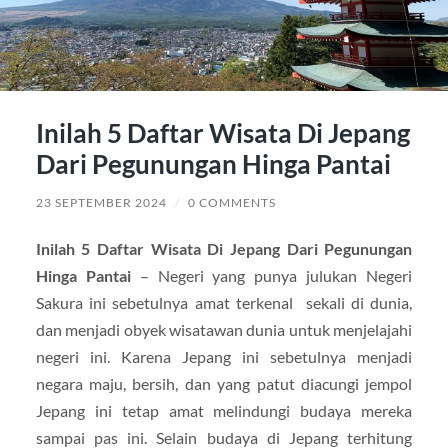
Inilah 5 Daftar Wisata Di Jepang
Dari Pegunungan Hinga Pantai
23 SEPTEMBER 2024
/
0 COMMENTS
Inilah 5 Daftar Wisata Di Jepang Dari Pegunungan
Hinga Pantai
– Negeri yang punya julukan Negeri
Sakura ini sebetulnya amat terkenal sekali di dunia,
dan menjadi obyek wisatawan dunia untuk menjelajahi
negeri ini. Karena Jepang ini sebetulnya menjadi
negara maju, bersih, dan yang patut diacungi jempol
Jepang ini tetap amat melindungi budaya mereka
sampai pas ini. Selain budaya di Jepang terhitung