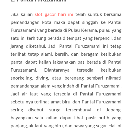
Jika kalian
slot gacor hari ini
telah suntuk bersama
pemandangan kota maka dapat singgah ke Pantai
Furuzamami yang berada di Pulau Kerama, pulau yang
satu ini terhitung berada ditempat yang terpencil, dan
jarang diketahui. Jadi Pantai Furuzamami ini tetap
terlihat tetap alami, bersih, dan beragam kesibukan
pantai dapat kalian laksanakan pas berada di Pantai
Furuzamami. Diantaranya tersedia kesibukan
snorkeling, diving, atau berenang sembari nikmati
pemandangan alam yang indah di Pantai Furuzamami.
Jadi air laut yang tersedia di Pantai Furuzamami
sebetulnya terlihat amat biru, dan Pantai Furuzamami
sering disebut surga tersembunyi di Jepang.
bayangkan saja kalian dapat lihat pasir putih yang
panjang, air laut yang biru, dan hawa yang segar. Hal ini