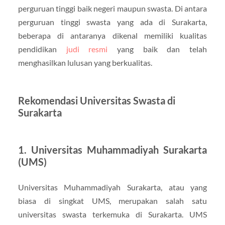
perguruan tinggi baik negeri maupun swasta. Di antara
perguruan tinggi swasta yang ada di Surakarta,
beberapa di antaranya dikenal memiliki kualitas
pendidikan
judi resmi
yang baik dan telah
menghasilkan lulusan yang berkualitas.
Rekomendasi Universitas Swasta di
Surakarta
1. Universitas Muhammadiyah Surakarta
(UMS)
Universitas Muhammadiyah Surakarta, atau yang
biasa di singkat UMS, merupakan salah satu
universitas swasta terkemuka di Surakarta. UMS