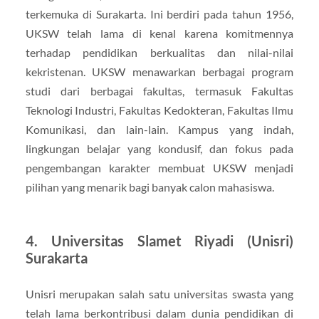
terkemuka di Surakarta. Ini berdiri pada tahun 1956,
UKSW telah lama di kenal karena komitmennya
terhadap pendidikan berkualitas dan nilai-nilai
kekristenan. UKSW menawarkan berbagai program
studi dari berbagai fakultas, termasuk Fakultas
Teknologi Industri, Fakultas Kedokteran, Fakultas Ilmu
Komunikasi, dan lain-lain. Kampus yang indah,
lingkungan belajar yang kondusif, dan fokus pada
pengembangan karakter membuat UKSW menjadi
pilihan yang menarik bagi banyak calon mahasiswa.
4. Universitas Slamet Riyadi (Unisri)
Surakarta
Unisri merupakan salah satu universitas swasta yang
telah lama berkontribusi dalam dunia pendidikan di