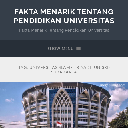
FAKTA MENARIK TENTANG
PENDIDIKAN UNIVERSITAS
Fakta Menarik Tentang Pendidikan Universitas
SHOW MENU
TAG:
UNIVERSITAS SLAMET RIYADI (UNISRI)
SURAKARTA