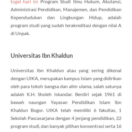
togel hari ini
Program Studi Ilmu Hukum, Akutansi,
Administrasi Pendidikan, Manajemen, dan Pendidikan
Kependudukan dan Lingkungan Hidup, adalah
program studi yang sudah terakreditasi dengan nilai A
di Unpak.
Universitas Ibn Khaldun
Universitas Ibn Khaldun atau yang sering dikenal
dengan UIKA, merupakan kampus Islam yang didirikan
oleh para tokoh bangsa dan alim ulama, salah satunya
adalah K.H. Sholeh Iskandar. Berdiri sejak 1961 di
bawah naungan Yayasan Pendidikan Islam Ibn
Khaldun Bogor. UIKA telah memiliki 6 fakultas, 1
Sekolah Pascasarjana dengan 4 jenjang pendidikan, 22
program studi, dan banyak pilihan konsentrasi serta 16