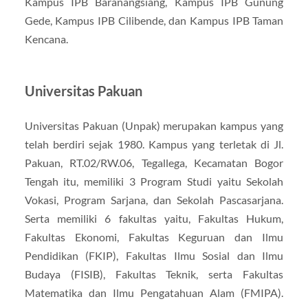
Kampus IPB Baranangsiang, Kampus IPB Gunung
Gede, Kampus IPB Cilibende, dan Kampus IPB Taman
Kencana.
Universitas Pakuan
Universitas Pakuan (Unpak) merupakan kampus yang
telah berdiri sejak 1980. Kampus yang terletak di Jl.
Pakuan, RT.02/RW.06, Tegallega, Kecamatan Bogor
Tengah itu, memiliki 3 Program Studi yaitu Sekolah
Vokasi, Program Sarjana, dan Sekolah Pascasarjana.
Serta memiliki 6 fakultas yaitu, Fakultas Hukum,
Fakultas Ekonomi, Fakultas Keguruan dan Ilmu
Pendidikan (FKIP), Fakultas Ilmu Sosial dan Ilmu
Budaya (FISIB), Fakultas Teknik, serta Fakultas
Matematika dan Ilmu Pengatahuan Alam (FMIPA).