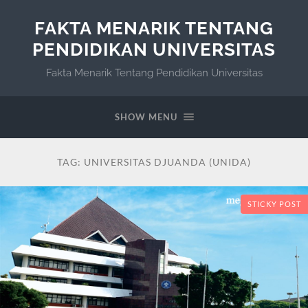
FAKTA MENARIK TENTANG
PENDIDIKAN UNIVERSITAS
Fakta Menarik Tentang Pendidikan Universitas
SHOW MENU
TAG:
UNIVERSITAS DJUANDA (UNIDA)
STICKY POST