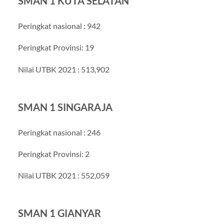
SMAN 1 KUTA SELATAN
Peringkat nasional : 942
Peringkat Provinsi: 19
Nilai UTBK 2021 : 513,902
SMAN 1 SINGARAJA
Peringkat nasional : 246
Peringkat Provinsi: 2
Nilai UTBK 2021 : 552,059
SMAN 1 GIANYAR