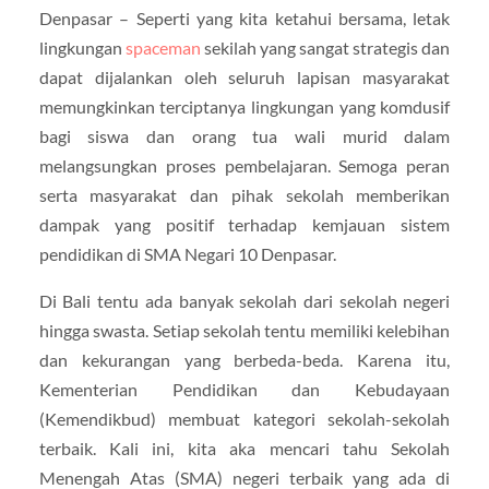
Denpasar –
Seperti yang kita ketahui bersama, letak
lingkungan
spaceman
sekilah yang sangat strategis dan
dapat dijalankan oleh seluruh lapisan masyarakat
memungkinkan terciptanya lingkungan yang komdusif
bagi siswa dan orang tua wali murid dalam
melangsungkan proses pembelajaran. Semoga peran
serta masyarakat dan pihak sekolah memberikan
dampak yang positif terhadap kemjauan sistem
pendidikan di SMA Negari 10 Denpasar.
Di Bali tentu ada banyak sekolah dari sekolah negeri
hingga swasta. Setiap sekolah tentu memiliki kelebihan
dan kekurangan yang berbeda-beda. Karena itu,
Kementerian Pendidikan dan Kebudayaan
(Kemendikbud) membuat kategori sekolah-sekolah
terbaik. Kali ini, kita aka mencari tahu Sekolah
Menengah Atas (SMA) negeri terbaik yang ada di