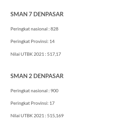
SMAN 7 DENPASAR
Peringkat nasional : 828
Peringkat Provinsi: 14
Nilai UTBK 2021 : 517,17
SMAN 2 DENPASAR
Peringkat nasional : 900
Peringkat Provinsi: 17
Nilai UTBK 2021 : 515,169