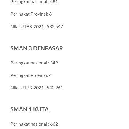
Peringkat nasional : 481
Peringkat Provinsi: 6
Nilai UTBK 2021 : 532,547
SMAN 3 DENPASAR
Peringkat nasional : 349
Peringkat Provinsi: 4
Nilai UTBK 2021 : 542,261
SMAN 1 KUTA
Peringkat nasional : 662