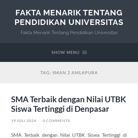
FAKTA MENARIK TENTANG
PENDIDIKAN UNIVERSITAS
Fakta Menarik Tentang Pendidikan Universitas
SHOW MENU
TAG:
SMAN 2 AMLAPURA
SMA Terbaik dengan Nilai UTBK
Siswa Tertinggi di Denpasar
19 JULI 2024
/
0 COMMENTS
SMA Terbaik dengan Nilai UTBK Siswa Tertinggi di