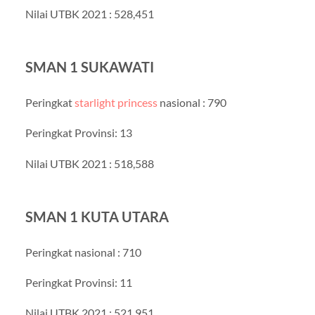
Nilai UTBK 2021 : 528,451
SMAN 1 SUKAWATI
Peringkat
starlight princess
nasional : 790
Peringkat Provinsi: 13
Nilai UTBK 2021 : 518,588
SMAN 1 KUTA UTARA
Peringkat nasional : 710
Peringkat Provinsi: 11
Nilai UTBK 2021 : 521,951