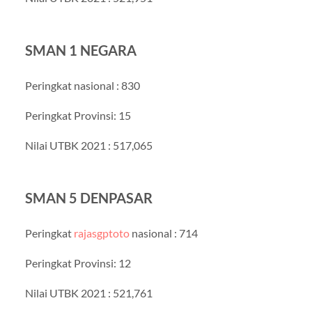
SMAN 1 NEGARA
Peringkat nasional : 830
Peringkat Provinsi: 15
Nilai UTBK 2021 : 517,065
SMAN 5 DENPASAR
Peringkat
rajasgptoto
nasional : 714
Peringkat Provinsi: 12
Nilai UTBK 2021 : 521,761