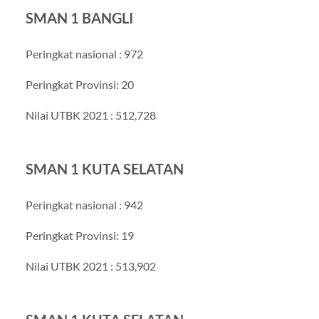
SMAN 1 BANGLI
Peringkat nasional : 972
Peringkat Provinsi: 20
Nilai UTBK 2021 : 512,728
SMAN 1 KUTA SELATAN
Peringkat nasional : 942
Peringkat Provinsi: 19
Nilai UTBK 2021 : 513,902