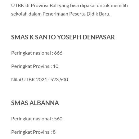
UTBK di Provinsi Bali yang bisa dipakai untuk memilih
sekolah dalam Penerimaan Peserta Didik Baru.
SMAS K SANTO YOSEPH DENPASAR
Peringkat nasional : 666
Peringkat Provinsi: 10
Nilai UTBK 2021 : 523,500
SMAS ALBANNA
Peringkat nasional : 560
Peringkat Provinsi: 8