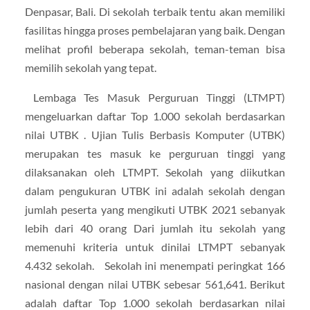
Denpasar, Bali. Di sekolah terbaik tentu akan memiliki
fasilitas hingga proses pembelajaran yang baik. Dengan
melihat profil beberapa sekolah, teman-teman bisa
memilih sekolah yang tepat.
Lembaga Tes Masuk Perguruan Tinggi (LTMPT)
mengeluarkan daftar Top 1.000 sekolah berdasarkan
nilai UTBK . Ujian Tulis Berbasis Komputer (UTBK)
merupakan tes masuk ke perguruan tinggi yang
dilaksanakan oleh LTMPT. Sekolah yang diikutkan
dalam pengukuran UTBK ini adalah sekolah dengan
jumlah peserta yang mengikuti UTBK 2021 sebanyak
lebih dari 40 orang Dari jumlah itu sekolah yang
memenuhi kriteria untuk dinilai LTMPT sebanyak
4.432 sekolah. Sekolah ini menempati peringkat 166
nasional dengan nilai UTBK sebesar 561,641. Berikut
adalah daftar Top 1.000 sekolah berdasarkan nilai