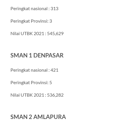
Peringkat nasional : 313
Peringkat Provinsi: 3
Nilai UTBK 2021 : 545,629
SMAN 1 DENPASAR
Peringkat nasional : 421
Peringkat Provinsi: 5
Nilai UTBK 2021 : 536,282
SMAN 2 AMLAPURA