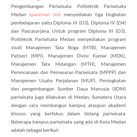
Pengembangan Pariwisata. Politeknik Pariwisata
Medan
spaceman slot
menyediakan tiga tingkatan
pembelajaran yaitu Diploma III (D3), Diploma IV (D4)
dan Pascasarjana. Untuk program Diploma III (D3),
Politeknik Pariwisata Medan menyediakan program
studi Manajemen Tata Boga (MTB), Manajemen
Patiseri (MPI), Manajemen Divisi Kamar (MDK),
Manajemen Tata Hidangan (MTH), Manajemen
Perencanaan dan Pemasaran Pariwisata (MPPP) dan
Manajemen Usaha Perjalanan (MUP). Peningkatan
dan pengembangan Sumber Daya Manusia (SDM)
pariwisata juga dilakukan di Medan, Sumatera Utara
dengan cara membangun kampus ataupun akademi
khusus yang berfokus dalam bidang pariwisata.
Beberapa kampus pariwisata yang ada di Kota Medan
adalah sebagai berikut: