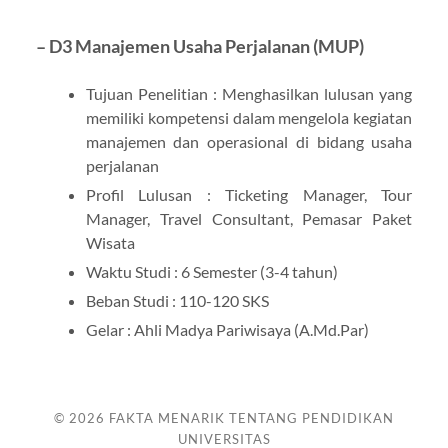
– D3 Manajemen Usaha Perjalanan (MUP)
Tujuan Penelitian : Menghasilkan lulusan yang
memiliki kompetensi dalam mengelola kegiatan
manajemen dan operasional di bidang usaha
perjalanan
Profil Lulusan : Ticketing Manager, Tour
Manager, Travel Consultant, Pemasar Paket
Wisata
Waktu Studi : 6 Semester (3-4 tahun)
Beban Studi : 110-120 SKS
Gelar : Ahli Madya Pariwisaya (A.Md.Par)
© 2026
FAKTA MENARIK TENTANG PENDIDIKAN
UNIVERSITAS