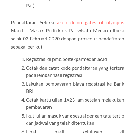
Par)
Pendaftaran Seleksi
akun demo gates of olympus
Mandiri Masuk Politeknik Pariwisata Medan dibuka
sejak 03 Februari 2020 dengan prosedur pendaftaran
sebagai berikut:
Registrasi di pmb.poltekparmedan.ac.id
Cetak dan catat kode pendaftaran yang tertera
pada lembar hasil registrasi
Lakukan pembayaran biaya registrasi ke Bank
BRI
Cetak kartu ujian 1×23 jam setelah melakukan
pembayaran
Ikuti ujian masuk yang sesuai dengan tata tertib
dan jadwal yang telah ditentukan
Lihat hasil kelulusan di