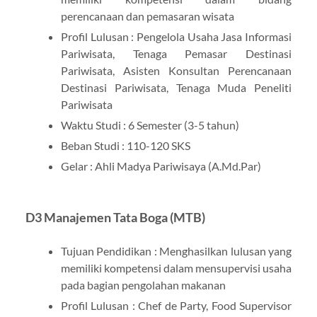
perencanaan dan pemasaran wisata
Profil Lulusan : Pengelola Usaha Jasa Informasi
Pariwisata, Tenaga Pemasar Destinasi
Pariwisata, Asisten Konsultan Perencanaan
Destinasi Pariwisata, Tenaga Muda Peneliti
Pariwisata
Waktu Studi : 6 Semester (3-5 tahun)
Beban Studi : 110-120 SKS
Gelar : Ahli Madya Pariwisaya (A.Md.Par)
D3 Manajemen Tata Boga (MTB)
Tujuan Pendidikan : Menghasilkan lulusan yang
memiliki kompetensi dalam mensupervisi usaha
pada bagian pengolahan makanan
Profil Lulusan : Chef de Party, Food Supervisor