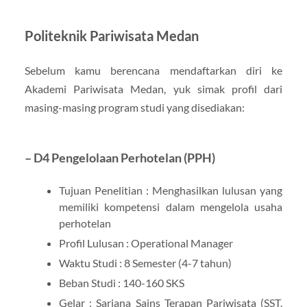
Politeknik Pariwisata Medan
Sebelum kamu berencana mendaftarkan diri ke
Akademi Pariwisata Medan, yuk simak profil dari
masing-masing program studi yang disediakan:
– D4 Pengelolaan Perhotelan (PPH)
Tujuan Penelitian : Menghasilkan lulusan yang
memiliki kompetensi dalam mengelola usaha
perhotelan
Profil Lulusan : Operational Manager
Waktu Studi : 8 Semester (4-7 tahun)
Beban Studi : 140-160 SKS
Gelar : Sarjana Sains Terapan Pariwisata (SST.