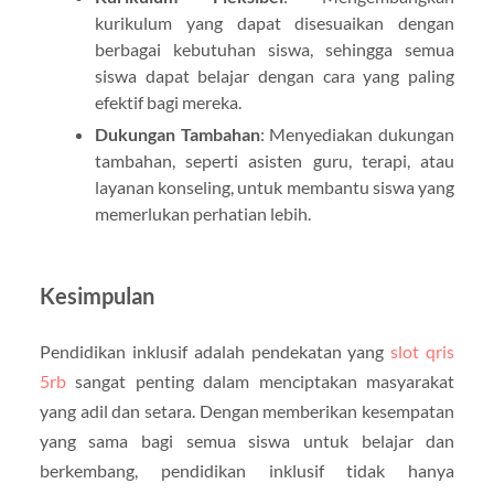
kurikulum yang dapat disesuaikan dengan
berbagai kebutuhan siswa, sehingga semua
siswa dapat belajar dengan cara yang paling
efektif bagi mereka.
Dukungan Tambahan
: Menyediakan dukungan
tambahan, seperti asisten guru, terapi, atau
layanan konseling, untuk membantu siswa yang
memerlukan perhatian lebih.
Kesimpulan
Pendidikan inklusif adalah pendekatan yang
slot qris
5rb
sangat penting dalam menciptakan masyarakat
yang adil dan setara. Dengan memberikan kesempatan
yang sama bagi semua siswa untuk belajar dan
berkembang, pendidikan inklusif tidak hanya