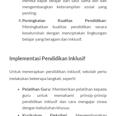
mereka dapat belajar dari satu sama lain dan
mengembangkan keterampilan sosial yang
penting.
Peningkatan Kualitas Pendidikan
:
Meningkatkan kualitas pendidikan secara
keseluruhan dengan menciptakan lingkungan
belajar yang beragam dan inklusif.
Implementasi Pendidikan Inklusif
Untuk menerapkan pendidikan inklusif, sekolah perlu
melakukan beberapa langkah, seperti:
Pelatihan Guru
: Memberikan pelatihan kepada
guru untuk memahami prinsip-prinsip
pendidikan inklusif dan cara mengajar siswa
dengan kebutuhan khusus.
Kurikulum Fleksibel
: Mengembangkan