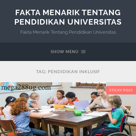
FAKTA MENARIK TENTANG
PENDIDIKAN UNIVERSITAS
Fakta Menarik Tentang Pendidikan Universitas
SHOW MENU
TAG:
PENDIDIKAN INKLUSIF
STICKY POST