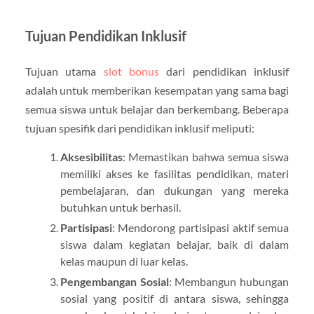
Tujuan Pendidikan Inklusif
Tujuan utama
slot bonus
dari pendidikan inklusif
adalah untuk memberikan kesempatan yang sama bagi
semua siswa untuk belajar dan berkembang. Beberapa
tujuan spesifik dari pendidikan inklusif meliputi:
Aksesibilitas
: Memastikan bahwa semua siswa
memiliki akses ke fasilitas pendidikan, materi
pembelajaran, dan dukungan yang mereka
butuhkan untuk berhasil.
Partisipasi
: Mendorong partisipasi aktif semua
siswa dalam kegiatan belajar, baik di dalam
kelas maupun di luar kelas.
Pengembangan Sosial
: Membangun hubungan
sosial yang positif di antara siswa, sehingga