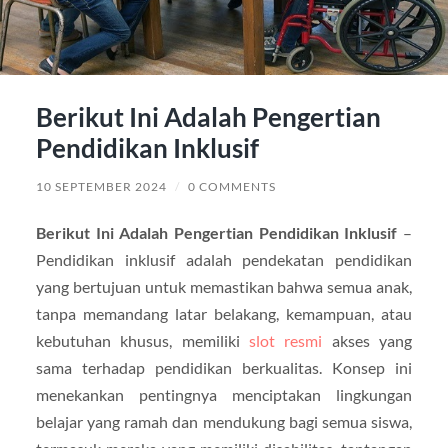
Berikut Ini Adalah Pengertian
Pendidikan Inklusif
10 SEPTEMBER 2024
/
0 COMMENTS
Berikut Ini Adalah Pengertian Pendidikan Inklusif
–
Pendidikan inklusif adalah pendekatan pendidikan
yang bertujuan untuk memastikan bahwa semua anak,
tanpa memandang latar belakang, kemampuan, atau
kebutuhan khusus, memiliki
slot resmi
akses yang
sama terhadap pendidikan berkualitas. Konsep ini
menekankan pentingnya menciptakan lingkungan
belajar yang ramah dan mendukung bagi semua siswa,