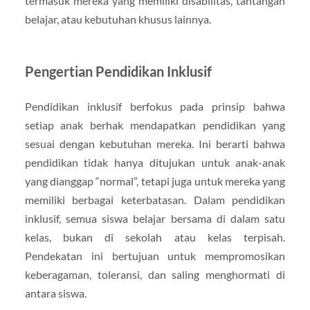
termasuk mereka yang memiliki disabilitas, tantangan
belajar, atau kebutuhan khusus lainnya.
Pengertian Pendidikan Inklusif
Pendidikan inklusif berfokus pada prinsip bahwa
setiap anak berhak mendapatkan pendidikan yang
sesuai dengan kebutuhan mereka. Ini berarti bahwa
pendidikan tidak hanya ditujukan untuk anak-anak
yang dianggap “normal”, tetapi juga untuk mereka yang
memiliki berbagai keterbatasan. Dalam pendidikan
inklusif, semua siswa belajar bersama di dalam satu
kelas, bukan di sekolah atau kelas terpisah.
Pendekatan ini bertujuan untuk mempromosikan
keberagaman, toleransi, dan saling menghormati di
antara siswa.