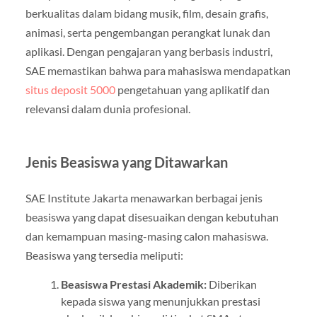
berkualitas dalam bidang musik, film, desain grafis,
animasi, serta pengembangan perangkat lunak dan
aplikasi. Dengan pengajaran yang berbasis industri,
SAE memastikan bahwa para mahasiswa mendapatkan
situs deposit 5000
pengetahuan yang aplikatif dan
relevansi dalam dunia profesional.
Jenis Beasiswa yang Ditawarkan
SAE Institute Jakarta menawarkan berbagai jenis
beasiswa yang dapat disesuaikan dengan kebutuhan
dan kemampuan masing-masing calon mahasiswa.
Beasiswa yang tersedia meliputi:
Beasiswa Prestasi Akademik:
Diberikan
kepada siswa yang menunjukkan prestasi