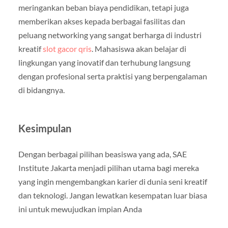
meringankan beban biaya pendidikan, tetapi juga
memberikan akses kepada berbagai fasilitas dan
peluang networking yang sangat berharga di industri
kreatif
slot gacor qris
. Mahasiswa akan belajar di
lingkungan yang inovatif dan terhubung langsung
dengan profesional serta praktisi yang berpengalaman
di bidangnya.
Kesimpulan
Dengan berbagai pilihan beasiswa yang ada, SAE
Institute Jakarta menjadi pilihan utama bagi mereka
yang ingin mengembangkan karier di dunia seni kreatif
dan teknologi. Jangan lewatkan kesempatan luar biasa
ini untuk mewujudkan impian Anda