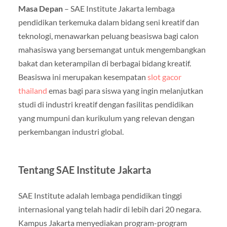
Masa Depan
– SAE Institute Jakarta lembaga
pendidikan terkemuka dalam bidang seni kreatif dan
teknologi, menawarkan peluang beasiswa bagi calon
mahasiswa yang bersemangat untuk mengembangkan
bakat dan keterampilan di berbagai bidang kreatif.
Beasiswa ini merupakan kesempatan
slot gacor
thailand
emas bagi para siswa yang ingin melanjutkan
studi di industri kreatif dengan fasilitas pendidikan
yang mumpuni dan kurikulum yang relevan dengan
perkembangan industri global.
Tentang SAE Institute Jakarta
SAE Institute adalah lembaga pendidikan tinggi
internasional yang telah hadir di lebih dari 20 negara.
Kampus Jakarta menyediakan program-program