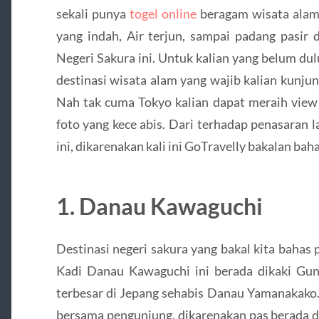
sekali punya
togel online
beragam wisata alam 
yang indah, Air terjun, sampai padang pasir 
Negeri Sakura ini. Untuk kalian yang belum dul
destinasi wisata alam yang wajib kalian kunjun
Nah tak cuma Tokyo kalian dapat meraih view 
foto yang kece abis. Dari terhadap penasaran l
ini, dikarenakan kali ini GoTravelly bakalan bah
1. Danau Kawaguchi
Destinasi negeri sakura yang bakal kita bahas
Kadi Danau Kawaguchi ini berada dikaki Gun
terbesar di Jepang sehabis Danau Yamanakako.
bersama pengunjung, dikarenakan pas berada d