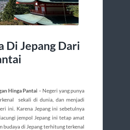
a Di Jepang Dari
ntai
gan Hinga Pantai
– Negeri yang punya
rkenal sekali di dunia, dan menjadi
ri ini. Karena Jepang ini sebetulnya
iacungi jempol Jepang ini tetap amat
n budaya di Jepang terhitung terkenal