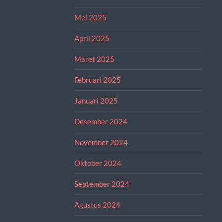
Mei 2025
April 2025
Maret 2025
Februari 2025
Januari 2025
Desember 2024
November 2024
Oktober 2024
September 2024
Agustus 2024