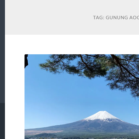
TAG:
GUNUNG AO