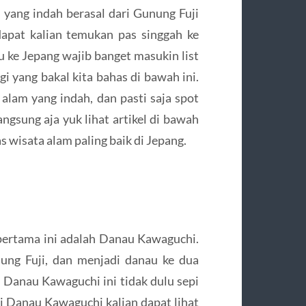
yang indah berasal dari Gunung Fuji
dapat kalian temukan pas singgah ke
u ke Jepang wajib banget masukin list
gi yang bakal kita bahas di bawah ini.
alam yang indah, dan pasti saja spot
angsung aja yuk lihat artikel di bawah
as wisata alam paling baik di Jepang.
 pertama ini adalah Danau Kawaguchi.
ung Fuji, dan menjadi danau ke dua
 Danau Kawaguchi ini tidak dulu sepi
i Danau Kawaguchi kalian dapat lihat