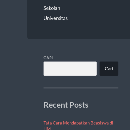
Sekolah
Universitas
CARI
Cari
Recent Posts
Tata Cara Mendapatkan Beasiswa di
UM