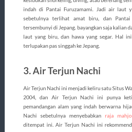
indah di Pantai Furuzamami. Jadi air laut 
sebetulnya terlihat amat biru, dan Panta
tersembunyi di Jepang. bayangkan saja kalian dap
laut yang biru, dan hawa yang segar. Hal in
terlupakan pas singgah ke Jepang.
3. Air Terjun Nachi
Air Terjun Nachi ini menjadi keliru satu Situ
2004, dan Air Terjun Nachi ini punya ket
pemandangan alam yang indah berwarna hijau
Nachi sebetulnya menyebabkan
raja mahjo
ditempat ini. Air Terjun Nachi ini rekommen