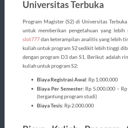
Universitas Terbuka
Program Magister (S2) di Universitas Terbuka
untuk memberikan pengetahuan yang lebih
slot777
dan keterampilan analitis yang lebih ti
kuliah untuk program S2 sedikit lebih tinggi d
dengan program D3 dan S1. Berikut adalah rin
kuliah untuk program S2:
Biaya Registrasi Awal
: Rp 1.000.000
Biaya Per Semester
: Rp 5.000.000 – Rp
(tergantung program studi)
Biaya Tesis
: Rp 2.000.000