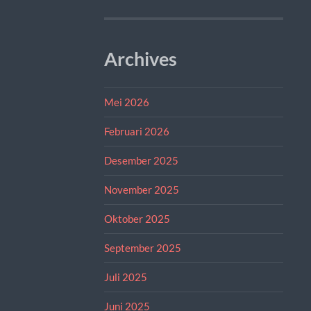
Archives
Mei 2026
Februari 2026
Desember 2025
November 2025
Oktober 2025
September 2025
Juli 2025
Juni 2025