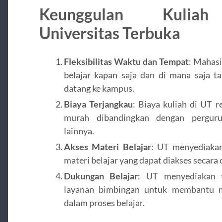
Keunggulan Kulia
Universitas Terbuka
Fleksibilitas Waktu dan Tempat
: Mahas
belajar kapan saja dan di mana saja t
datang ke kampus.
Biaya Terjangkau
: Biaya kuliah di UT re
murah dibandingkan dengan perguru
lainnya.
Akses Materi Belajar
: UT menyediakan
materi belajar yang dapat diakses secara 
Dukungan Belajar
: UT menyediakan 
layanan bimbingan untuk membantu 
dalam proses belajar.