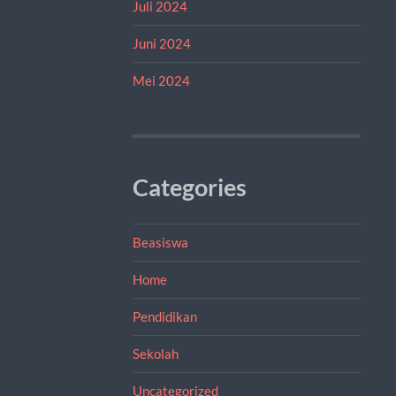
Juli 2024
Juni 2024
Mei 2024
Categories
Beasiswa
Home
Pendidikan
Sekolah
Uncategorized