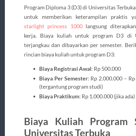
Program Diploma 3 (D3) di Universitas Terbuka
untuk memberikan keterampilan praktis y
starlight princess 1000
langsung diterapkan
kerja. Biaya kuliah untuk program D3 di
terjangkau dan dibayarkan per semester. Beri
rincian biaya kuliah untuk program D3:
Biaya Registrasi Awal
: Rp 500.000
Biaya Per Semester
: Rp 2.000.000 – Rp
(tergantung program studi)
Biaya Praktikum
: Rp 1.000.000 (jika ada)
Biaya Kuliah Program 
Universitas Terbuka