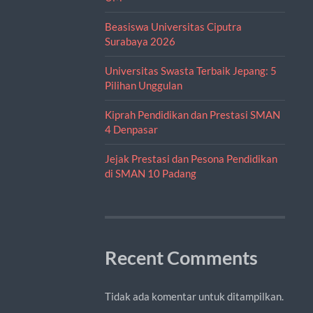
Beasiswa Universitas Ciputra
Surabaya 2026
Universitas Swasta Terbaik Jepang: 5
Pilihan Unggulan
Kiprah Pendidikan dan Prestasi SMAN
4 Denpasar
Jejak Prestasi dan Pesona Pendidikan
di SMAN 10 Padang
Recent Comments
Tidak ada komentar untuk ditampilkan.