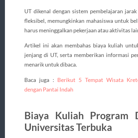
UT dikenal dengan sistem pembelajaran jarak
fleksibel, memungkinkan mahasiswa untuk bel
harus meninggalkan pekerjaan atau aktivitas lai
Artikel ini akan membahas biaya kuliah untu
jenjang di UT, serta memberikan informasi pe
menarik untuk dibaca.
Baca juga :
Berikut 5 Tempat Wisata Kret
dengan Pantai Indah
Biaya Kuliah Program 
Universitas Terbuka