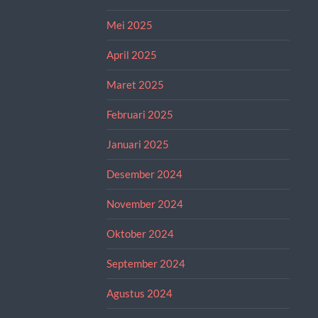
Mei 2025
April 2025
Maret 2025
Februari 2025
Januari 2025
Desember 2024
November 2024
Oktober 2024
September 2024
Agustus 2024