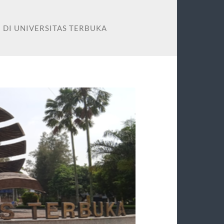
3 DI UNIVERSITAS TERBUKA