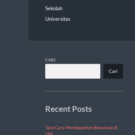
Sekolah
Universitas
CARI
Cari
Recent Posts
Tata Cara Mendapatkan Beasiswa di
UM