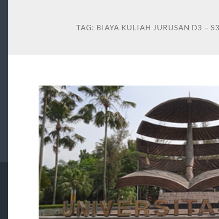
TAG:
BIAYA KULIAH JURUSAN D3 – S