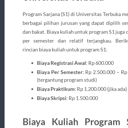
Program Sarjana (S1) di Universitas Terbuka 
berbagai pilihan jurusan yang dapat dipilih se
dan bakat. Biaya kuliah untuk program S1 juga 
per semester dan relatif terjangkau. Beri
rincian biaya kuliah untuk program S1:
Biaya Registrasi Awal
: Rp 600.000
Biaya Per Semester
: Rp 2.500.000 – Rp
(tergantung program studi)
Biaya Praktikum
: Rp 1.200.000 (jika ada)
Biaya Skripsi
: Rp 1.500.000
Biaya Kuliah Program 