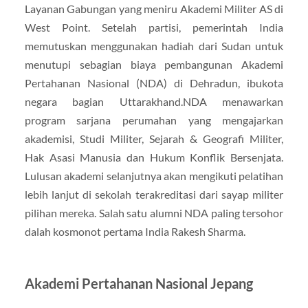
Layanan Gabungan yang meniru Akademi Militer AS di
West Point. Setelah partisi, pemerintah India
memutuskan menggunakan hadiah dari Sudan untuk
menutupi sebagian biaya pembangunan Akademi
Pertahanan Nasional (NDA) di Dehradun, ibukota
negara bagian Uttarakhand.NDA menawarkan
program sarjana perumahan yang mengajarkan
akademisi, Studi Militer, Sejarah & Geografi Militer,
Hak Asasi Manusia dan Hukum Konflik Bersenjata.
Lulusan akademi selanjutnya akan mengikuti pelatihan
lebih lanjut di sekolah terakreditasi dari sayap militer
pilihan mereka. Salah satu alumni NDA paling tersohor
dalah kosmonot pertama India Rakesh Sharma.
Akademi Pertahanan Nasional Jepang