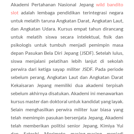
Akademi Pertahanan Nasional Jepang
wild bandito
slot
adalah lembaga pendidikan terintegrasi negara
untuk melatih taruna Angkatan Darat, Angkatan Laut,
dan Angkatan Udara. Kursus empat tahun dirancang
untuk melatih siswa secara intelektual, fisik dan
psikologis untuk tumbuh menjadi pemimpin masa
depan Pasukan Bela Diri Jepang (JSDF). Setelah lulus,
siswa menjalani pelatihan lebih lanjut di sekolah
perwira dari ketiga sayap militer JSDF. Pada periode
sebelum perang, Angkatan Laut dan Angkatan Darat
Kekaisaran Jepang memiliki dua akademi terpisah
sebelum akhirnya disatukan. Akademi ini menawarkan
kursus master dan doktoral untuk kandidat yang layak.
Selain menghasilkan perwira militer luar biasa yang
telah memimpin pasukan bersenjata Jepang, Akademi
telah memberikan politisi senior Jepang, Kimiya Yui
dan Satoshi Morimoto masing-masing menjadi