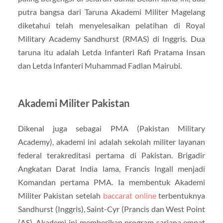
putra bangsa dari Taruna Akademi Militer Magelang
diketahui telah menyelesaikan pelatihan di Royal
Military Academy Sandhurst (RMAS) di Inggris. Dua
taruna itu adalah Letda Infanteri Rafi Pratama Insan
dan Letda Infanteri Muhammad Fadlan Mairubi.
Akademi Militer Pakistan
Dikenal juga sebagai PMA (Pakistan Military
Academy), akademi ini adalah sekolah militer layanan
federal terakreditasi pertama di Pakistan. Brigadir
Angkatan Darat India lama, Francis Ingall menjadi
Komandan pertama PMA. Ia membentuk Akademi
Militer Pakistan setelah
baccarat online
terbentuknya
Sandhurst (Inggris), Saint-Cyr (Prancis dan West Point
(AS). Akademi ini memberikan program sarjana empat