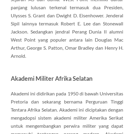
panjang lulusan terkenal termasuk dua Presiden,
Ulysses S. Grant dan Dwight D. Eisenhower. Jenderal
Sipil lainnya termasuk Robert E. Lee dan Stonewall
Jackson. Sedangkan jendral Perang Dunia II alumni
West Point yang populer antara lain Douglas Mac
Arthur, George S. Patton, Omar Bradley dan Henry H.
Arnold.
Akademi Militer Afrika Selatan
Akademi ini didirikan pada 1950 di bawah Universitas
Pretoria dan sekarang bernama Perguruan Tinggi
Tentara Afrika Selatan. Akademi ini diciptakan dengan
mengadopsi sistem akademi militer Amerika Serikat
untuk mengembangkan perwira militer yang dapat
memenuhi tantangan perang modern. Akademi