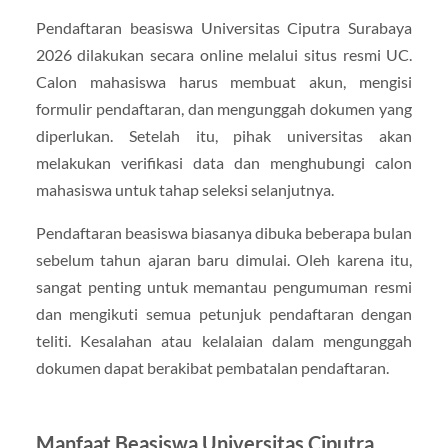
Pendaftaran beasiswa Universitas Ciputra Surabaya
2026 dilakukan secara online melalui situs resmi UC.
Calon mahasiswa harus membuat akun, mengisi
formulir pendaftaran, dan mengunggah dokumen yang
diperlukan. Setelah itu, pihak universitas akan
melakukan verifikasi data dan menghubungi calon
mahasiswa untuk tahap seleksi selanjutnya.
Pendaftaran beasiswa biasanya dibuka beberapa bulan
sebelum tahun ajaran baru dimulai. Oleh karena itu,
sangat penting untuk memantau pengumuman resmi
dan mengikuti semua petunjuk pendaftaran dengan
teliti. Kesalahan atau kelalaian dalam mengunggah
dokumen dapat berakibat pembatalan pendaftaran.
Manfaat Beasiswa Universitas Ciputra