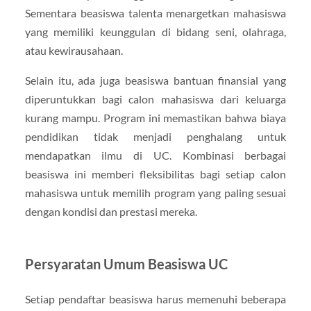
Sementara beasiswa talenta menargetkan mahasiswa
yang memiliki keunggulan di bidang seni, olahraga,
atau kewirausahaan.
Selain itu, ada juga beasiswa bantuan finansial yang
diperuntukkan bagi calon mahasiswa dari keluarga
kurang mampu. Program ini memastikan bahwa biaya
pendidikan tidak menjadi penghalang untuk
mendapatkan ilmu di UC. Kombinasi berbagai
beasiswa ini memberi fleksibilitas bagi setiap calon
mahasiswa untuk memilih program yang paling sesuai
dengan kondisi dan prestasi mereka.
Persyaratan Umum Beasiswa UC
Setiap pendaftar beasiswa harus memenuhi beberapa