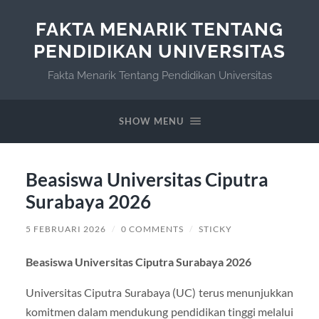
FAKTA MENARIK TENTANG
PENDIDIKAN UNIVERSITAS
Fakta Menarik Tentang Pendidikan Universitas
SHOW MENU
Beasiswa Universitas Ciputra
Surabaya 2026
5 FEBRUARI 2026
/
0 COMMENTS
/
STICKY
Beasiswa Universitas Ciputra Surabaya 2026
Universitas Ciputra Surabaya (UC) terus menunjukkan
komitmen dalam mendukung pendidikan tinggi melalui