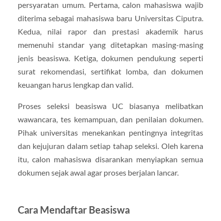
persyaratan umum. Pertama, calon mahasiswa wajib
diterima sebagai mahasiswa baru Universitas Ciputra.
Kedua, nilai rapor dan prestasi akademik harus
memenuhi standar yang ditetapkan masing-masing
jenis beasiswa. Ketiga, dokumen pendukung seperti
surat rekomendasi, sertifikat lomba, dan dokumen
keuangan harus lengkap dan valid.
Proses seleksi beasiswa UC biasanya melibatkan
wawancara, tes kemampuan, dan penilaian dokumen.
Pihak universitas menekankan pentingnya integritas
dan kejujuran dalam setiap tahap seleksi. Oleh karena
itu, calon mahasiswa disarankan menyiapkan semua
dokumen sejak awal agar proses berjalan lancar.
Cara Mendaftar Beasiswa