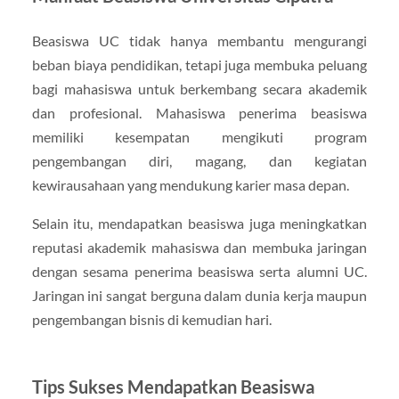
Beasiswa UC tidak hanya membantu mengurangi
beban biaya pendidikan, tetapi juga membuka peluang
bagi mahasiswa untuk berkembang secara akademik
dan profesional. Mahasiswa penerima beasiswa
memiliki kesempatan mengikuti program
pengembangan diri, magang, dan kegiatan
kewirausahaan yang mendukung karier masa depan.
Selain itu, mendapatkan beasiswa juga meningkatkan
reputasi akademik mahasiswa dan membuka jaringan
dengan sesama penerima beasiswa serta alumni UC.
Jaringan ini sangat berguna dalam dunia kerja maupun
pengembangan bisnis di kemudian hari.
Tips Sukses Mendapatkan Beasiswa