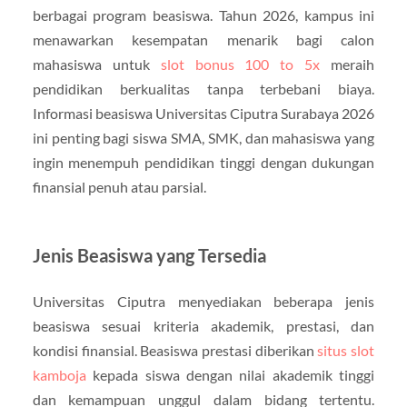
berbagai program beasiswa. Tahun 2026, kampus ini
menawarkan kesempatan menarik bagi calon
mahasiswa untuk
slot bonus 100 to 5x
meraih
pendidikan berkualitas tanpa terbebani biaya.
Informasi beasiswa Universitas Ciputra Surabaya 2026
ini penting bagi siswa SMA, SMK, dan mahasiswa yang
ingin menempuh pendidikan tinggi dengan dukungan
finansial penuh atau parsial.
Jenis Beasiswa yang Tersedia
Universitas Ciputra menyediakan beberapa jenis
beasiswa sesuai kriteria akademik, prestasi, dan
kondisi finansial. Beasiswa prestasi diberikan
situs slot
kamboja
kepada siswa dengan nilai akademik tinggi
dan kemampuan unggul dalam bidang tertentu.