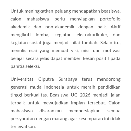
Untuk meningkatkan peluang mendapatkan beasiswa,
calon mahasiswa perlu menyiapkan portofolio
akademik dan non-akademik dengan baik. Aktif
mengikuti lomba, kegiatan ekstrakurikuler, dan
kegiatan sosial juga menjadi nilai tambah. Selain itu,
menulis esai yang memuat visi, misi, dan motivasi
belajar secara jelas dapat memberi kesan positif pada
panitia seleksi.
Universitas Ciputra Surabaya terus mendorong
generasi muda Indonesia untuk meraih pendidikan
tinggi berkualitas. Beasiswa UC 2026 menjadi jalan
terbaik untuk mewujudkan impian tersebut. Calon
mahasiswa disarankan mempersiapkan semua
persyaratan dengan matang agar kesempatan ini tidak
terlewatkan.