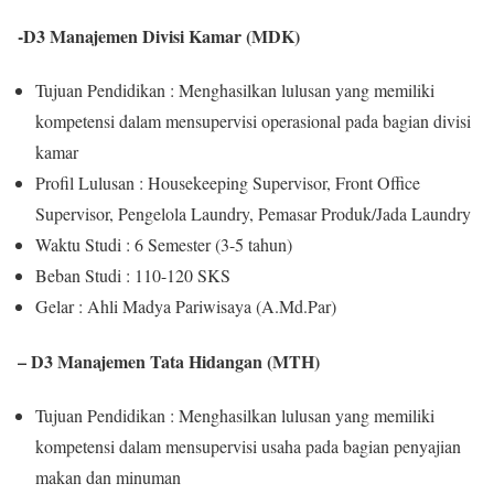
-D3 Manajemen Divisi Kamar (MDK)
Tujuan Pendidikan : Menghasilkan lulusan yang memiliki
kompetensi dalam mensupervisi operasional pada bagian divisi
kamar
Profil Lulusan : Housekeeping Supervisor, Front Office
Supervisor, Pengelola Laundry, Pemasar Produk/Jada Laundry
Waktu Studi : 6 Semester (3-5 tahun)
Beban Studi : 110-120 SKS
Gelar : Ahli Madya Pariwisaya (A.Md.Par)
– D3 Manajemen Tata Hidangan (MTH)
Tujuan Pendidikan : Menghasilkan lulusan yang memiliki
kompetensi dalam mensupervisi usaha pada bagian penyajian
makan dan minuman