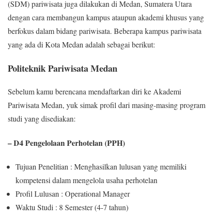
(SDM) pariwisata juga dilakukan di Medan, Sumatera Utara
dengan cara membangun kampus ataupun akademi khusus yang
berfokus dalam bidang pariwisata. Beberapa kampus pariwisata
yang ada di Kota Medan adalah sebagai berikut:
Politeknik Pariwisata Medan
Sebelum kamu berencana mendaftarkan diri ke Akademi
Pariwisata Medan, yuk simak profil dari masing-masing program
studi yang disediakan:
– D4 Pengelolaan Perhotelan (PPH)
Tujuan Penelitian : Menghasilkan lulusan yang memiliki
kompetensi dalam mengelola usaha perhotelan
Profil Lulusan : Operational Manager
Waktu Studi : 8 Semester (4-7 tahun)